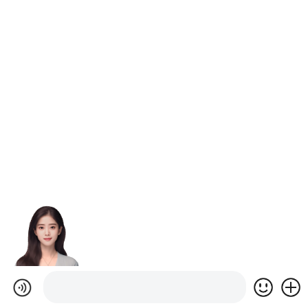
刘坤
我们是专业做采购和供应链培训的，有需要了解
的，可以在线咨询