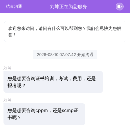
刘坤正在为您服务
结束沟通
欢迎您来访问，请问有什么可以帮到您？我们会尽快为您解
答！
2026-08-10 07:07:42 开始沟通
刘坤
您是想要咨询证书培训，考试，费用，还是
报考呢？
刘坤
您是想要咨询cppm，还是scmp证
书呢？