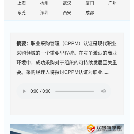
上海
杭州
武汉
厦门
广州
东莞
深圳
西安
成都
摘要：
职业采购管理（CPPM）认证是现代职业
采购领域的一个重要里程碑。在竞争激烈的商业
环境中，成功采购对于组织的可持续发展至关重
要。采购经理人将探讨CPPM认证为职业......