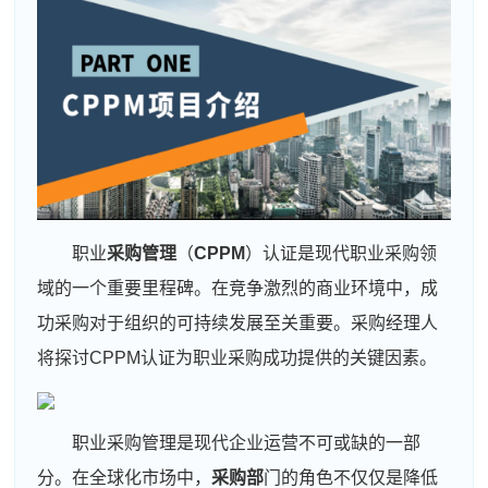
职业
采购管理
（
CPPM
）认证是现代职业采购领
域的一个重要里程碑。在竞争激烈的商业环境中，成
功采购对于组织的可持续发展至关重要。采购经理人
将探讨CPPM认证为职业采购成功提供的关键因素。
职业采购管理是现代企业运营不可或缺的一部
分。在全球化市场中，
采购部
门的角色不仅仅是降低