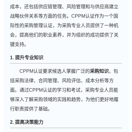
成本，还包括供应链管理、风险管理和与供应商建立
战略伙伴关系等方面的任务。CPPM认证作为一个国
际性的采购管理认证，为采购专业人员提供了一种机
会，提高他们的职业素养，并为组织的成功提供了关
键支持。
1. 提升专业知识
CPPM认证要求候选人掌握广泛的
采购知识
，包
括采购法律、合同管理、风险评估、成本分析等方
面。通过CPPM认证的学习和考试，采购专业人员能
够深入了解采购领域的实践和趋势，为他们更好地履
行职责提供了基础。
2. 提高决策能力