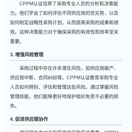
CPPM认证培养了采购专业人员的分析和决策能
力。他们学会了如何评估不同供应商的优劣势，以及
如何制定战略性采购计划，从而提高采购的成果和绩
效。这种决策能力对于确保采购的有效性和效率至关
重要。
3. 增强风险管理
采购过程中存在许多潜在风险，如供应商破产、
供应链中断、合同纠纷等。CPPM认证教育采购专业
人员如何辨别、评估和管理这些风险。通过掌握风险
管理技能，他们能够更好地保护组织免受不必要的损
失。
4. 促进供应链协作