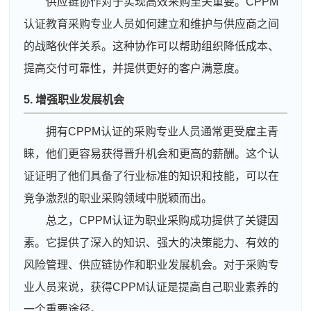
供应链协作对于实现高效采购至关重要。CPPM
认证教育采购专业人员如何建立和维护与供应商之间
的战略伙伴关系。这种协作可以帮助组织降低成本、
提高交付可靠性，并提供更好的客户满意度。
5. 增强职业发展机会
拥有CPPM认证的采购专业人员通常更受雇主青
睐，他们更容易获得晋升机会和更高的薪酬。这个认
证证明了他们具备了行业标准的知识和技能，可以在
竞争激烈的职业采购领域中脱颖而出。
总之，CPPM认证为职业采购成功提供了关键因
素。它提供了深入的知识、强大的决策能力、有效的
风险管理、供应链协作和职业发展机会。对于采购专
业人员来说，获得CPPM认证是提高自己职业素养的
一个重要途径。