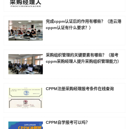
完成cppm认证后的作用有哪些？（连云港
cppm认证有什么要求？）
采购组织管理的关键要素有哪些？（报考
cppm采购经理人提升采购组织管理能力）
CPPM注册采购经理报考条件在线查询
CPPM自学报考可以吗？