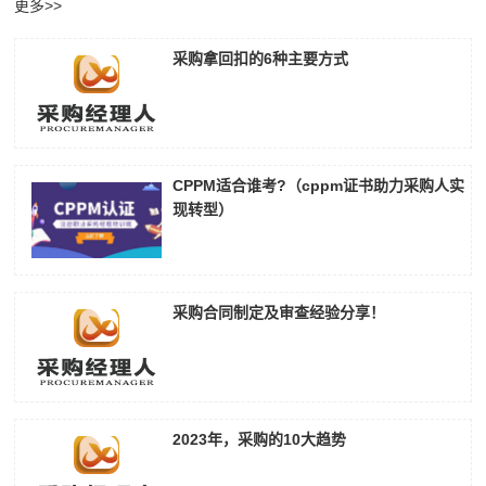
更多>>
采购拿回扣的6种主要方式
CPPM适合谁考?（cppm证书助力采购人实
现转型）
采购合同制定及审查经验分享！
2023年，采购的10大趋势