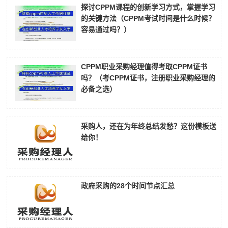
探讨CPPM课程的创新学习方式，掌握学习
的关键方法（CPPM考试时间是什么时候？
容易通过吗？）
CPPM职业采购经理值得考取CPPM证书
吗？（考CPPM证书，注册职业采购经理的
必备之选）
采购人，还在为年终总结发愁？这份模板送
给你！
政府采购的28个时间节点汇总