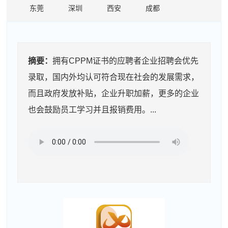
东莞
深圳
西安
成都
摘要：
拥有CPPM证书的应聘者企业招聘会优先
录取，国内外均认可符合现在社会的发展需求，
而且政府发放补贴，企业升职加薪，更多的企业
也会鼓励员工学习并且报销费用。...