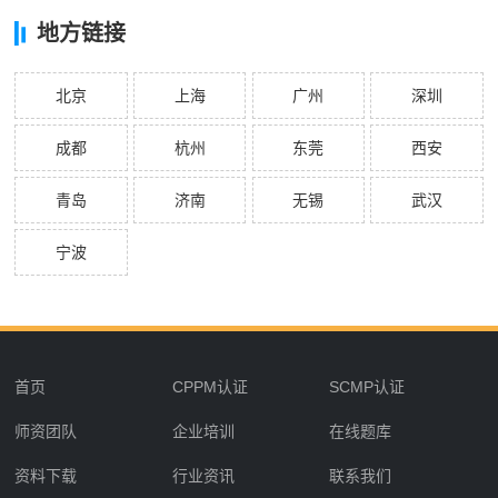
地方链接
北京
上海
广州
深圳
成都
杭州
东莞
西安
青岛
济南
无锡
武汉
宁波
首页
CPPM认证
SCMP认证
师资团队
企业培训
在线题库
资料下载
行业资讯
联系我们