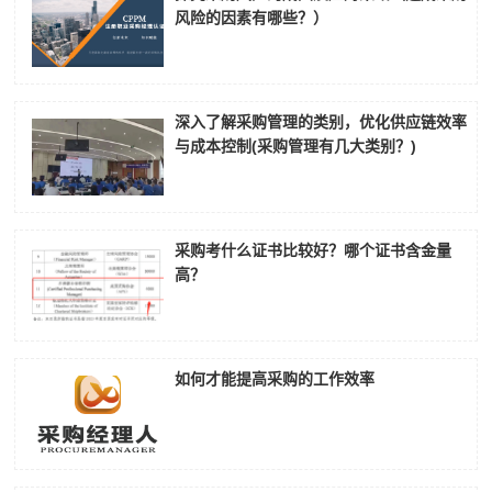
风险的因素有哪些？）
深入了解采购管理的类别，优化供应链效率
与成本控制(采购管理有几大类别？)
采购考什么证书比较好？哪个证书含金量
高？
如何才能提高采购的工作效率