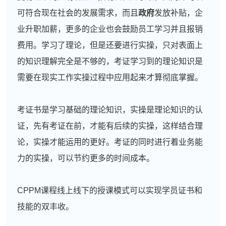
可符合现在社会的发展需求，而且
政府
发放补贴，企
业升职加薪，更多的企业也会鼓励员工学习并且报销
费用。学习了理论，但是还要进行实操，只对表面上
的知识理解完全是不够的，考证学习到的理论知识是
需要在现实工作实操过程中应用起来才算彻底掌握。
考证书是学习基础的理论知识，实操是理论知识的认
证，先有考证在前，才能有后续的实操，这样结合理
论，实操才能运用的更好。考证的同时进行着业务能
力的实操，可以节约更多的时间成本。
CPPM课程线上线下的授课模式可以实现学员证书和
技能的双丰收。