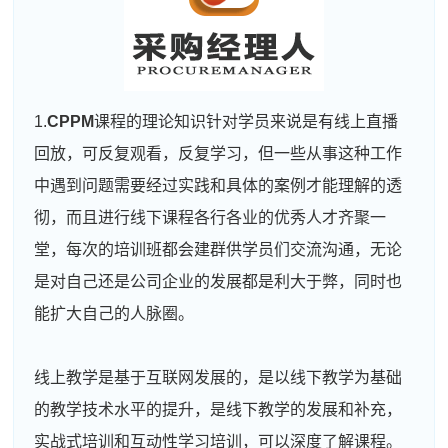
1.
CPPM
课程的理论知识针对学员来说是有线上直播
回放，可反复观看，反复学习，但一些从事这种工作
中遇到问题需要经过实践和具体的案例才能理解的透
彻，而且进行线下课程各行各业的优秀人才齐聚一
堂，每次的培训班都会建群供学员们交流沟通，无论
是对自己还是公司企业的发展都是利大于弊，同时也
能扩大自己的人脉圈。
线上教学是基于互联网发展的，是以线下教学为基础
的教学技术水平的提升，是线下教学的发展和补充，
实战式培训和互动性学习培训，可以深度了解课程。