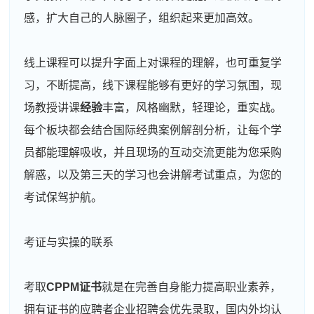
感，扩大自己的人脉圈子，组织起来更加高效。
线上课程可以提升字面上对课程的理解，也可重复学
习，不断提高，线下课程能够有更好的学习氛围，现
场教授讲课
经验
丰富，风格幽默，轻理论，重实战。
每个板块都会结合国际经典案例解剖分析，让每个学
员都能理解吸收，并且现场的互动交流更能为您采购
解惑，以及第三天的学习也会讲解考试重点，为您的
考试保驾护航。
考证与实操的联系
考取
CPPM证书
就是在完善自身能力提高职业素养，
拥有证书的应聘者企业招聘会优先录取，国内外均认