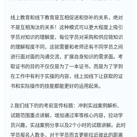
线上教育和线下教育是互相促进和弥补的关系，绝对
不是互相淘汰的关系！这种模式可以更大程度上吸引
学员对知识的理解度，每位学员对采购和供应链知识
的理解程度不同，这就需要和老师还有不同学员之间
进行面对面的沟通交流，扩展自身知识的需求面。考
取证书的目的不仅仅是为了一本证书，而是为了学到
在工作中有利于实操的内容，线上加线下让获取的证
书和实际操作的技能都能更好的运用起来。
2.我们线下的的考前宣传标题：冲刺实战案例解析、
试题范围重点讲解，增加通过率等核心内容，拉动学
员兴趣，实战案例分享以及2个小时的试题讲解。此时
学员报名人数多，对于学员而言更能拉近彼此的距离