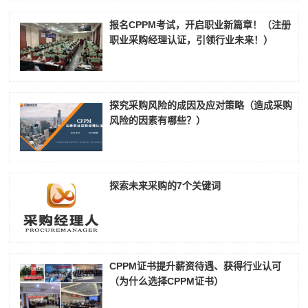
报名CPPM考试，开启职业新篇章！（注册
职业采购经理认证，引领行业未来！）
探究采购风险的成因及应对策略（造成采购
风险的因素有哪些？）
探索未来采购的7个关键词
CPPM证书提升薪资待遇、获得行业认可
（为什么选择CPPM证书）