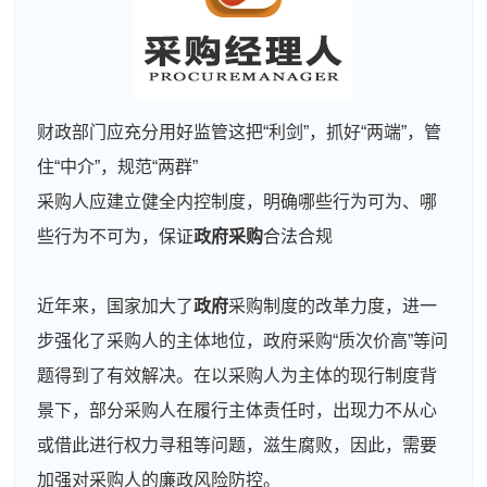
财政部门应充分用好监管这把“利剑”，抓好“两端”，管
住“中介”，规范“两群”
采购人应建立健全内控制度，明确哪些行为可为、哪
些行为不可为，保证
政府采购
合法合规
近年来，国家加大了
政府
采购制度的改革力度，进一
步强化了采购人的主体地位，政府采购“质次价高”等问
题得到了有效解决。在以采购人为主体的现行制度背
景下，部分采购人在履行主体责任时，出现力不从心
或借此进行权力寻租等问题，滋生腐败，因此，需要
加强对采购人的廉政风险防控。