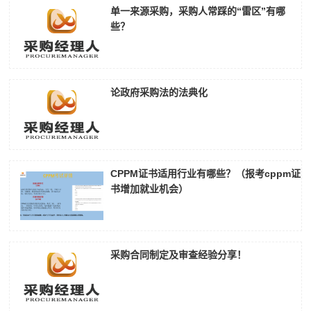
单一来源采购，采购人常踩的“雷区”有哪
些？
论政府采购法的法典化
CPPM证书适用行业有哪些？（报考cppm证
书增加就业机会）
采购合同制定及审查经验分享！