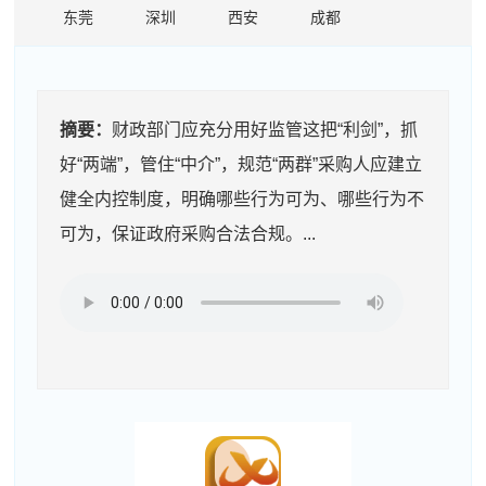
东莞
深圳
西安
成都
摘要：
财政部门应充分用好监管这把“利剑”，抓
好“两端”，管住“中介”，规范“两群”采购人应建立
健全内控制度，明确哪些行为可为、哪些行为不
可为，保证政府采购合法合规。...