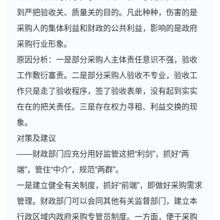
到严把验收关、质量关的目的。凡此种种，伤害的是
采购人的集体利益和财政的公共利益，影响的是政府
采购行业形象。
原因分析：一是部分采购人主体责任意识不强，验收
工作敷衍塞责。二是部分采购人验收不专业，验收工
作只是走了验收程序，签了验收表单，没有起到实实
在在的把关责任。三是存在权力寻租、利益交换的现
象。
对策及建议
——财政部门应充分用好监管这把“利剑”，抓好“两
端”，管住“中介”，规范“两群”。
一是建立健全有关制度，抓好“前端”，即做好采购需求
管理。财政部门可以会同其他有关监督部门，建立本
行政区域内政府采购专管员制度。一方面，便于采购