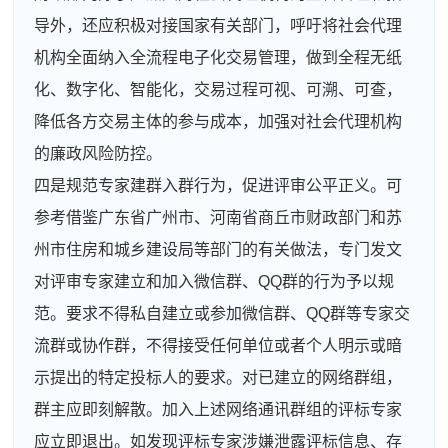
导外，还应积极对接国家有关部门，呼吁将社会代理
机构全面纳入全流程电子化交易管理，做到全程无纸
化、数字化、智能化，交易过程可视、可溯、可查，
降低各方交易主体的参与成本，加强对社会代理机构
的廉政风险防控。
四是规范专家建群入群行为，促进评审公平正义。可
参考借鉴广东省广州市、河南省商丘市财政部门和苏
州市住房和城乡建设局等部门的有关做法，专门发文
对评审专家建立和加入微信群、QQ群的行为予以规
范。要求不得私自建立或参加微信群、QQ群等专家交
流群或协作群，不得接受任何单位或者个人明示或暗
示提出的特定投标人的要求。对已建立的网络群组，
群主应即刻解散。加入上述网络通讯群组的评标专家
应立即退出。如发现评标专家涉嫌泄露评标信息、存