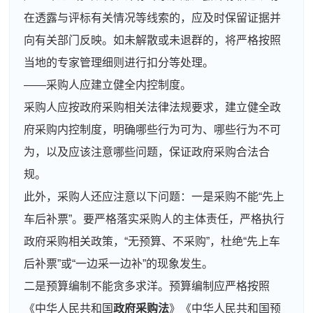
在透露与评标有关情况等线索的，应及时保留证据并
向有关部门反映。如未解散或未退群的，将严格按照
当地的专家管理细则进行扣分等处理。
——采购人应建立健全内控制度。
采购人应按政府采购相关法律法规要求，建立健全政
府采购内控制度，明确哪些行为可为、哪些行为不可
为，以及应该注意哪些问题，保证政府采购合法合
规。
此外，采购人还应注意以下问题：一是采购不能“先上
车后补票”。要严格落实采购人的主体责任，严格执行
政府采购相关政策，“无预算、不采购”，杜绝“先上车
后补票”或“一边采一边补”的现象发生。
二是预算编制不能贪多求洋。预算编制应严格按照
《中华人民共和国
政府采购法
》《中华人民共和国预