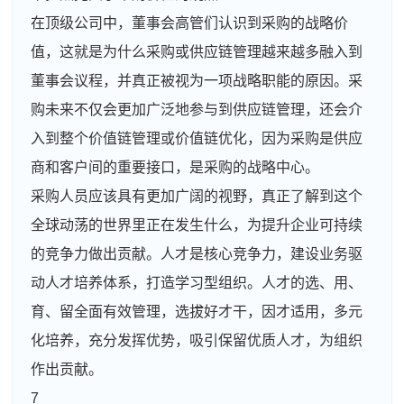
在顶级公司中，董事会高管们认识到采购的战略价
值，这就是为什么采购或供应链管理越来越多融入到
董事会议程，并真正被视为一项战略职能的原因。采
购未来不仅会更加广泛地参与到供应链管理，还会介
入到整个价值链管理或价值链优化，因为采购是供应
商和客户间的重要接口，是采购的战略中心。
采购人员应该具有更加广阔的视野，真正了解到这个
全球动荡的世界里正在发生什么，为提升企业可持续
的竞争力做出贡献。人才是核心竞争力，建设业务驱
动人才培养体系，打造学习型组织。人才的选、用、
育、留全面有效管理，选拔好才干，因才适用，多元
化培养，充分发挥优势，吸引保留优质人才，为组织
作出贡献。
7