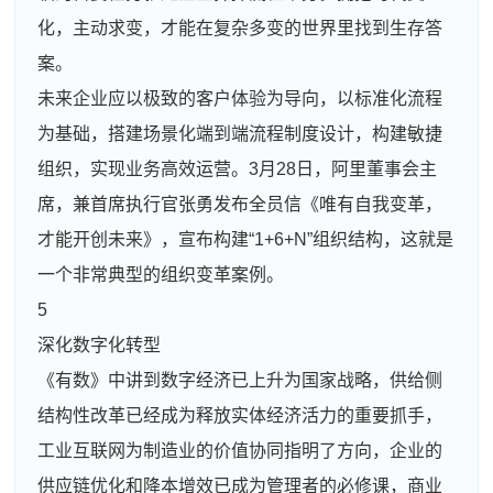
化，主动求变，才能在复杂多变的世界里找到生存答
案。
未来企业应以极致的客户体验为导向，以标准化流程
为基础，搭建场景化端到端流程制度设计，构建敏捷
组织，实现业务高效运营。3月28日，阿里董事会主
席，兼首席执行官张勇发布全员信《唯有自我变革，
才能开创未来》，宣布构建“1+6+N”组织结构，这就是
一个非常典型的组织变革案例。
5
深化数字化转型
《有数》中讲到数字经济已上升为国家战略，供给侧
结构性改革已经成为释放实体经济活力的重要抓手，
工业互联网为制造业的价值协同指明了方向，企业的
供应链优化和降本增效已成为管理者的必修课，商业