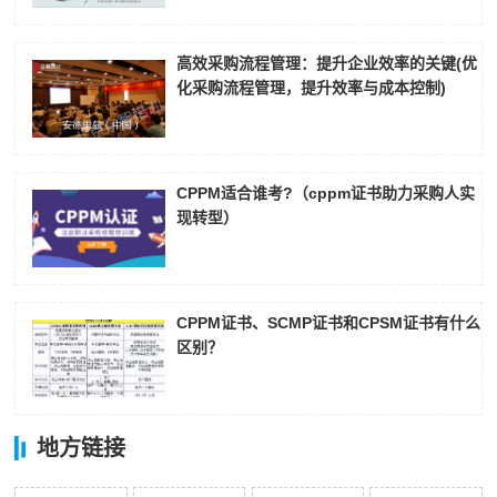
高效采购流程管理：提升企业效率的关键(优
化采购流程管理，提升效率与成本控制)
CPPM适合谁考?（cppm证书助力采购人实
现转型）
CPPM证书、SCMP证书和CPSM证书有什么
区别？
地方链接