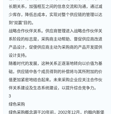
长期关系，加强相互之间的信息交流和沟通，通过减
少库存，降低总成本，实现对整个供应链的管理以达
到“双赢”目的。
战略合作伙伴关系。供应商管理进入战略合作伙伴关
系阶段的标志是，采购商主动帮助、督促供应商改进
产品设计，促使供应商主动为采购商的产品开发提供
设计支持。
随着时代的发展，这种关系正逐渐地转向以价值为基
础，供应链中各个成员得到的补偿将与其所附加的价
值更加紧密地结合起来。未来采购企业应关注合作伙
伴关系建设及生态系统建设，以提升综合竞争力。
3
绿色采购
绿色采购概念源于20年前，2002年12月，约翰内斯堡