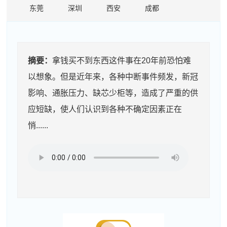
东莞
深圳
西安
成都
摘要：
拿钱买不到东西这件事在20年前恐怕难
以想象。但是近年来，各种中断事件频发，新冠
影响、通胀压力、缺芯少柜等，造成了严重的供
应短缺，使人们认识到各种不确定因素正在
悄......