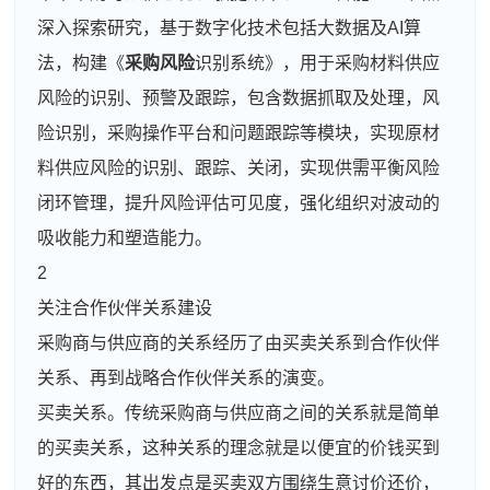
深入探索研究，基于数字化技术包括大数据及AI算
法，构建《
采购风险
识别系统》，用于采购材料供应
风险的识别、预警及跟踪，包含数据抓取及处理，风
险识别，采购操作平台和问题跟踪等模块，实现原材
料供应风险的识别、跟踪、关闭，实现供需平衡风险
闭环管理，提升风险评估可见度，强化组织对波动的
吸收能力和塑造能力。
2
关注合作伙伴关系建设
采购商与供应商的关系经历了由买卖关系到合作伙伴
关系、再到战略合作伙伴关系的演变。
买卖关系。传统采购商与供应商之间的关系就是简单
的买卖关系，这种关系的理念就是以便宜的价钱买到
好的东西，其出发点是买卖双方围绕生意讨价还价，