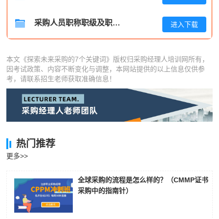
采购人员职称职级及职位晋升管理制度
进入下载
本文《探索未来采购的7个关键词》版权归采购经理人培训网所有，
因考试政策、内容不断变化与调整，本网站提供的以上信息仅供参
考，请联系招生老师获取准确信息！
热门推荐
更多>>
全球采购的流程是怎么样的？（CMMP证书
采购中的指南针）