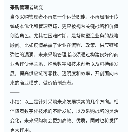
采购管理
者转变
当今采购管理者不再是一个运营职能，不再局限于传
统成本优化和管理范畴，更应被视为关键战略和价值
创造角色。尤其在困难时期，是帮助塑造业务的战略
顾问。比如疫情暴露了企业在流程、政策、供应链和
弹性的漏洞。未来采购管理者必须通过构建良好的商
业合作伙伴关系，推动数字和技术创新以及可持续发
展，提高供应链可靠性、透明度和效率，开创面向未
来的商业模式，做价值创造者。
——
小结：以上是针对采购未来发展探索的几个方向。相
信随着数字化技术的不断发展，以及采购战略的灵活
变化，未来采购将会更加高效、优质，同时也将发挥
更大作用。