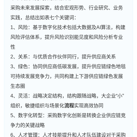
采购未来发展探索，结合宏观形势、行业研究、业务
实践，总结出如表七个关键词：
1、风险：基于数字化技术包括大数据及AI算法，构建
风险评估体系，提升风险识别能见度和风险分析专业
性
2、关系：与优质合作伙伴同行，提升供应商关系
3、绿色：协同供应商低碳发展，提升供应链绿色地毯
可持续发展竞争力，共同构建上下游供应链绿色发展
生态圈
4、灵活：战略决定结构，结构跟随战略，大企业“小”
组织，敏捷组织与场景化
流程
实现高效协同
5、数字化转型：采购数字化创新是转换企业供应链竞
争力的关键战略
6、人才管理：人才技能提升和人才队伍建设对于采购