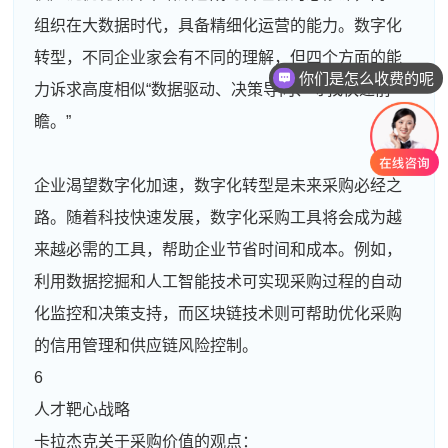
组织在大数据时代，具备精细化运营的能力。数字化
转型，不同企业家会有不同的理解，但四个方面的能
你们是怎么收费的呢
力诉求高度相似“数据驱动、决策导向、寻找快速前
瞻。”
企业渴望数字化加速，数字化转型是未来采购必经之
路。随着科技快速发展，数字化采购工具将会成为越
来越必需的工具，帮助企业节省时间和成本。例如，
利用数据挖掘和人工智能技术可实现采购过程的自动
化监控和决策支持，而区块链技术则可帮助优化采购
的信用管理和供应链风险控制。
6
人才靶心战略
卡拉杰克关于采购价值的观点：