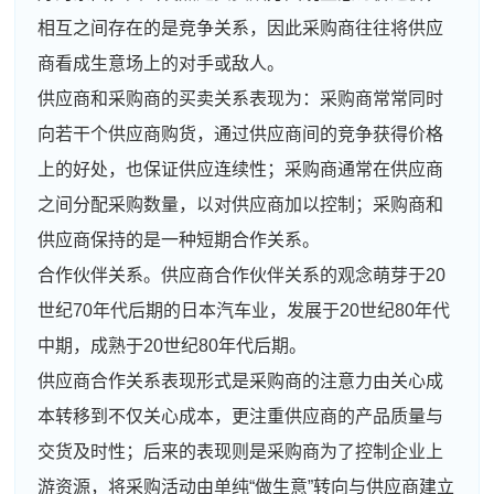
相互之间存在的是竞争关系，因此采购商往往将供应
商看成生意场上的对手或敌人。
供应商和采购商的买卖关系表现为：采购商常常同时
向若干个供应商购货，通过供应商间的竞争获得价格
上的好处，也保证供应连续性；采购商通常在供应商
之间分配采购数量，以对供应商加以控制；采购商和
供应商保持的是一种短期合作关系。
合作伙伴关系。供应商合作伙伴关系的观念萌芽于20
世纪70年代后期的日本汽车业，发展于20世纪80年代
中期，成熟于20世纪80年代后期。
供应商合作关系表现形式是采购商的注意力由关心成
本转移到不仅关心成本，更注重供应商的产品质量与
交货及时性；后来的表现则是采购商为了控制企业上
游资源，将采购活动由单纯“做生意”转向与供应商建立