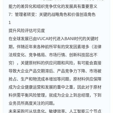
能力的差异化和组织竞争优化的发展具有重要意义
7：管理者转变：关键的战略角色和价值创造角色
1
提升风险评估可见度
在全球发展已由VUCA时代进入BANI时代的关键时
期，伴随近年来各种前所罕有的突发因素增多（法律
法规变化、竞争格局、市场行情、创新科技层出不
穷），关键原材料的供应问题和风险，有可能会直接
导致大企业产品交期滞后、产品竞争力下降、市场被
抢占、生产和物流成本增加等问题，原材料供应保障
成为企业健康运营和发展的重中之重，因此对于原材
料供需平衡风险管理，就成为企业上到总经理，下到
业务员所高度关注的问题。
未来采购可从信息化、敏捷效率、人工智能三个节点