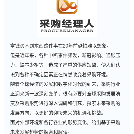
拿钱买不到东西这件事在20年前恐怕难以想象。
但是近年来，各种中断事件频发，新冠影响、通胀压
力、缺芯少柜等，造成了严重的供应短缺，使人们认
识到各种不确定因素正在悄然改变着采购环境。
随着全球经济的发展和数字化时代的到来，采购行业
正迎来新一波深刻变革，很有必要对全球采购发展演
变及采购形势进行深入调研和研究，探索未来采购的
发展方向，以更好的迎接未来的机遇和挑战。
面对外部环境和各行各业的形势变化，给出基于采购
未来发展趋势的探索和解读。