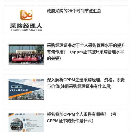
政府采购的28个时间节点汇总
采购经理证书对于个人采购管理水平的提升
有何作用？（cppm证书提升采购管理水平
的关键）
深入解析CPPM注册采购经理，资格，职责
与价值(注册采购经理证书有什么用)
报名参加CPPM个人条件有哪些？（考
CPPM证书的条件是什么）