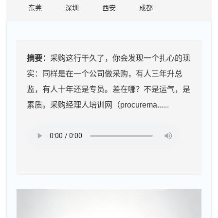
东莞
深圳
西安
成都
摘要：
采购这行干久了，你会发现一个扎心的现
实：同样是在一个公司做采购，有人三年升总
监，有人十年还是专员。差在哪？不是运气，是
素质。采购经理人培训网（procurema......