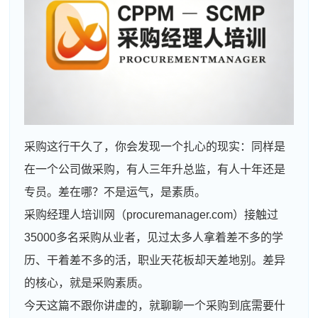
采购这行干久了，你会发现一个扎心的现实：同样是
在一个公司做采购，有人三年升总监，有人十年还是
专员。差在哪？不是运气，是素质。
采购经理人培训网（procuremanager.com）接触过
35000多名采购从业者，见过太多人拿着差不多的学
历、干着差不多的活，职业天花板却天差地别。差异
的核心，就是采购素质。
今天这篇不跟你讲虚的，就聊聊一个采购到底需要什