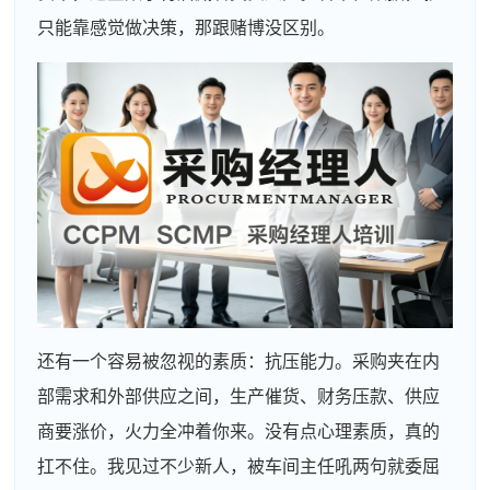
只能靠感觉做决策，那跟赌博没区别。
还有一个容易被忽视的素质：抗压能力。采购夹在内
部需求和外部供应之间，生产催货、财务压款、供应
商要涨价，火力全冲着你来。没有点心理素质，真的
扛不住。我见过不少新人，被车间主任吼两句就委屈