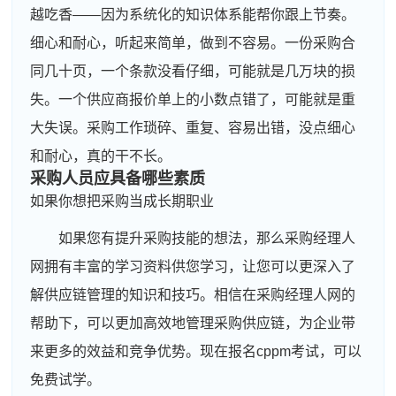
越吃香——因为系统化的知识体系能帮你跟上节奏。
细心和耐心，听起来简单，做到不容易。一份采购合
同几十页，一个条款没看仔细，可能就是几万块的损
失。一个供应商报价单上的小数点错了，可能就是重
大失误。采购工作琐碎、重复、容易出错，没点细心
和耐心，真的干不长。
采购人员应具备哪些素质
如果你想把采购当成长期职业
如果您有提升采购技能的想法，那么采购经理人
网拥有丰富的学习资料供您学习，让您可以更深入了
解供应链管理的知识和技巧。相信在采购经理人网的
帮助下，可以更加高效地管理采购供应链，为企业带
来更多的效益和竞争优势。现在报名cppm考试，可以
免费试学。