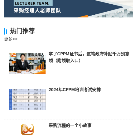
热门推荐
更多>>
拿了CPPM证书后，这笔政府补贴千万别忘
领（附领取入口）
2024年CPPM培训考试安排
采购流程的一个小故事