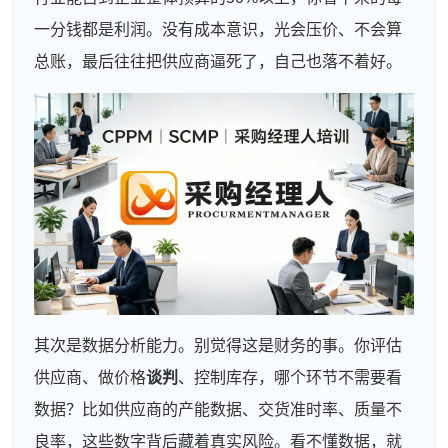
一分钱都是利润。没有成本意识，光会压价、不会算
总账，最后往往把供应商逼死了，自己也落不着好。
其次是数据分析能力。别觉得这是财务的事。你评估
供应商、做价格
谈判
、控制库存，哪个环节不需要看
数据？比如供应商的产能数据、交货准时率、质量不
良率，这些数字背后藏着真实风险。看不懂数据，就