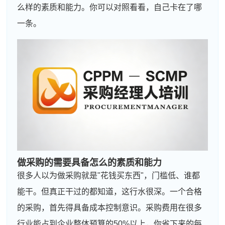
么样的素质和能力。你可以对照看看，自己卡在了哪
一条。
做采购的需要具备怎么的素质和能力
很多人以为做采购就是"花钱买东西"，门槛低、谁都
能干。但真正干过的都知道，这行水很深。一个合格
的采购，首先得具备成本控制意识。采购费用在很多
行业能占到企业整体预算的50%以上，你省下来的每