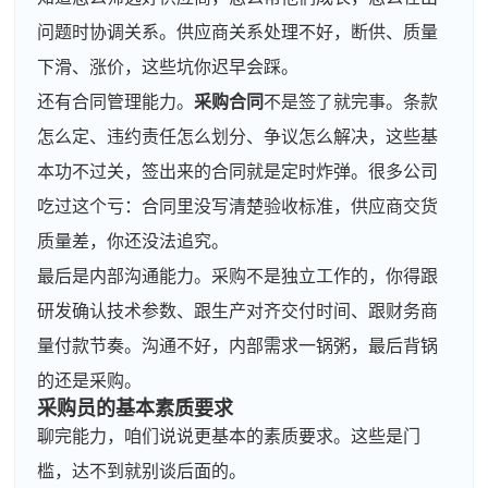
问题时协调关系。供应商关系处理不好，断供、质量
下滑、涨价，这些坑你迟早会踩。
还有合同管理能力。
采购合同
不是签了就完事。条款
怎么定、违约责任怎么划分、争议怎么解决，这些基
本功不过关，签出来的合同就是定时炸弹。很多公司
吃过这个亏：合同里没写清楚验收标准，供应商交货
质量差，你还没法追究。
最后是内部沟通能力。采购不是独立工作的，你得跟
研发确认技术参数、跟生产对齐交付时间、跟财务商
量付款节奏。沟通不好，内部需求一锅粥，最后背锅
的还是采购。
采购员的基本素质要求
聊完能力，咱们说说更基本的素质要求。这些是门
槛，达不到就别谈后面的。