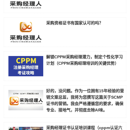
采购资格证书有国家认可的吗？
解锁CPPM采购经理潜力，制定个性化学习
计划（CPPM采购经理培训的关键优势）
好的，没问题。作为一位拥有15年经验的营
销文案总监，我将为您撰写这篇关于SCMP
证书的营销。我会严格遵循您的要求，确保
专业、接地气，并彻底去除AI味。
采购经理证书认证培训课程（cppm认证六