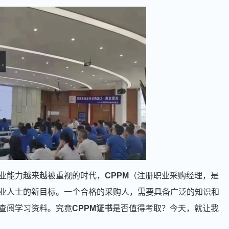
业能力越来越被重视的时代，
CPPM
（注册职业采购经理，是
业人士的新目标。一个合格的采购人，需要具备广泛的知识和
查阅学习资料。究竟
CPPM证书
是否值得考取？今天，就让我