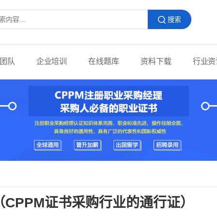
搜索
团队
企业培训
在线题库
资料下载
行业资
（CPPM证书采购行业的通行证）