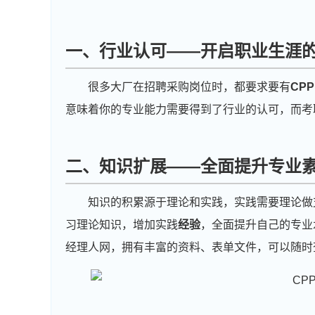
一、行业认可——开启职业生涯
很多大厂在招聘采购岗位时，都要求要有
CP
意味着你的专业能力需要得到了行业的认可，而考
二、知识扩展——全面提升专业
知识的积累源于理论和实践，实践需要理论做
习理论知识，增加实践
经验
，全面提升自己的专业
经理人网，拥有丰富的资料、表单文件，可以随时