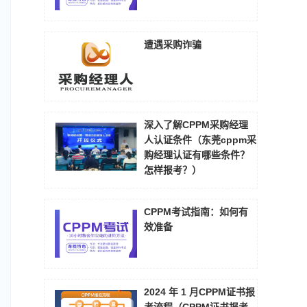
遭遇采购诈骗
深入了解CPPM采购经理
人认证条件（东莞cppm采
购经理认证有哪些条件？
怎样报考？）
CPPM考试指南：如何有
效准备
2024 年 1 月CPPM证书报