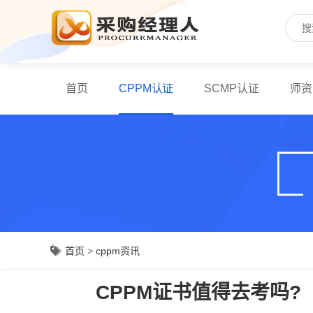
首页
CPPM认证
SCMP认证
师资
首页
>
cppm资讯
CPPM证书值得去考吗?