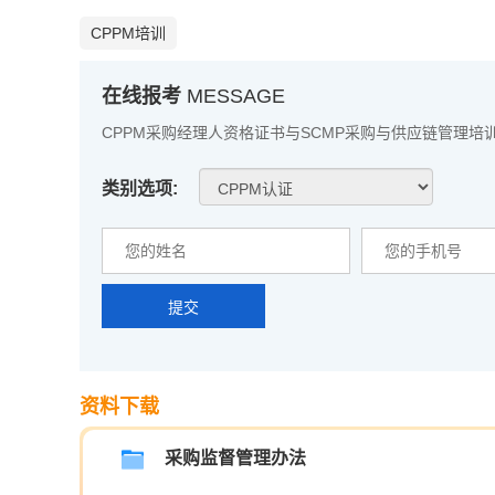
CPPM培训
在线报考
MESSAGE
CPPM采购经理人资格证书与SCMP采购与供应链管理培
类别选项:
提交
资料下载
采购监督管理办法