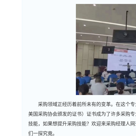
采购领域正经历着前所未有的变革。在这个专
美国采购协会颁发的证书）证书成为了许多采购专
技能，如果想提升采购技能？欢迎来采购经理人网
们一探究竟。