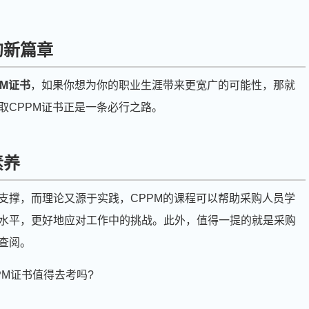
的新篇章
PM证书
，如果你想为你的职业生涯带来更宽广的可能性，那就
取CPPM证书正是一条必行之路。
素养
支撑，而理论又源于实践，CPPM的课程可以帮助采购人员学
水平，更好地应对工作中的挑战。此外，值得一提的就是采购
查阅。