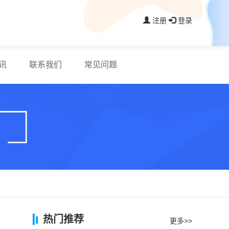
注册
登录
讯
联系我们
常见问题
热门推荐
更多>>