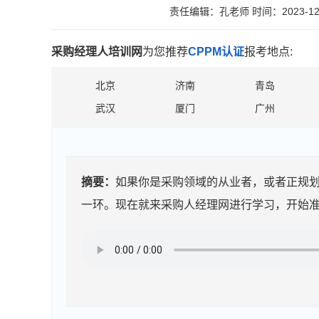
责任编辑：孔老师
时间：2023-12
采购经理人培训网
为您推荐
CPPM认证
报考地点:
北京
济南
青岛
武汉
厦门
广州
摘要：
如果你是采购领域的从业者，或者正规划
一环。现在就来采购人经理网进行学习，开始准备CP