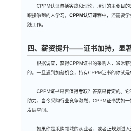
CPPM认证包括实践和理论，培训的主要目
跟接触到的人学习，
CPPM认证
课程中，还需要学
践工作。
四、薪资提升——证书加持，显
根据调查，获得CPPM证书的采购人，通常薪
的。一旦遇到加薪机会，持有CPPM证书的你就
CPPM证书是否值得考取？答案是肯定的。
助力。当今采购行业竞争激烈，CPPM证书犹如一
发展空间。
如果你是采购领域的从业者，或者正规划进入