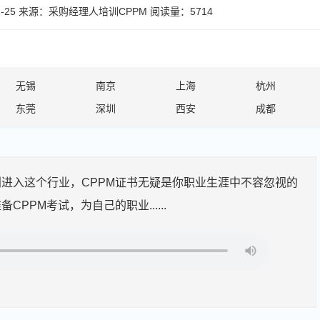
-25
来源：
采购经理人培训CPPM
阅读量：5714
无锡
南京
上海
杭州
东莞
深圳
西安
成都
进入这个行业，CPPM证书无疑是你职业生涯中不容忽视的
PM考试，为自己的职业......