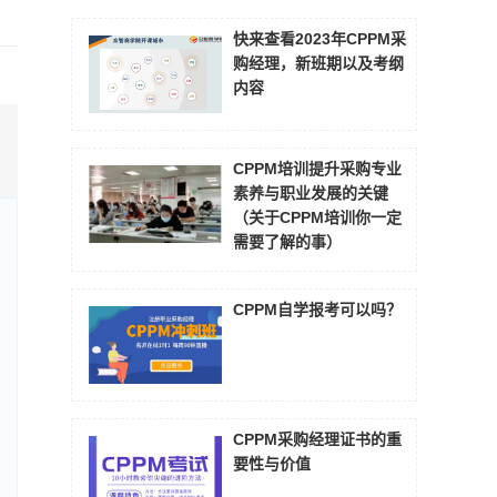
快来查看2023年CPPM采
购经理，新班期以及考纲
内容
CPPM培训提升采购专业
素养与职业发展的关键
（关于CPPM培训你一定
需要了解的事）
CPPM自学报考可以吗？
CPPM采购经理证书的重
要性与价值