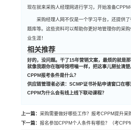
现在就来采购人经理网进行学习，开始准备CPP
采购经理人网不仅是一个学习平台，还提供了
题库等。这些资料可以帮助你更好地管理你的采购
业生涯！
相关推荐
好的，没问题。干了15年营销文案，最烦的就是那
就像我跟你在咖啡馆唠嗑一样，把这事儿掰扯清楚
CPPM报考条件是什么？
供应链管理者必读：SCMP证书补贴申请窗口在哪
CPPM为什么会有线上线下联动课程？
上一篇：
采购需要做好哪些工作？报考CPPM提升采
下一篇：
报名参加CPPM个人条件有哪些？（考CP