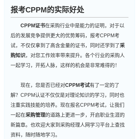
报考CPPM的实际好处
CPPM证书
在采购行业中是能力的证明，对于以
后的发展竞争提供更大的优势筹码，报考CPPM考
试，不仅仅拿到了高含金量的证书，同时还学到了
采
购知识
，对您工作效率带来提升。各个行业的采购人
一起学习，开拓人脉，这样的机会是非常难得的！
现在，您是否已经对
CPPM考试
有了一定的了
解？CPPM认证不仅仅是对理论知识的学习，同时也
注重实践技能的培养。现在报名CPPM考试，让我们
一起在
采购管理
的道路上更进一步，开启职业生涯的
新篇章。也欢迎大家到采购经理人网学习平台上查找
资料，随时随地学习。