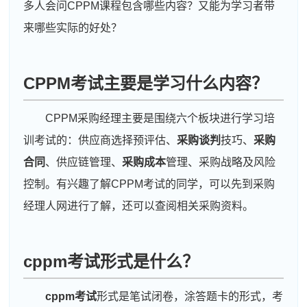
多人会问CPPM课程包含哪些内容？又能为学习者带
来哪些实际的好处？
CPPM考试主要是学习什么内容？
CPPM采购经理主要是围绕六个板块进行学习培
训考试的：供应商选择预评估、
采购谈判
技巧、
采购
合同
、供应链管理、
采购成本
管理、采购战略及风险
控制。有兴趣了解CPPM考试的同学，可以先到采购
经理人网进行了解，还可以查阅相关采购资料。
cppm考试形式是什么？
cppm考试
形式是笔试闭卷，涂答题卡的形式，考