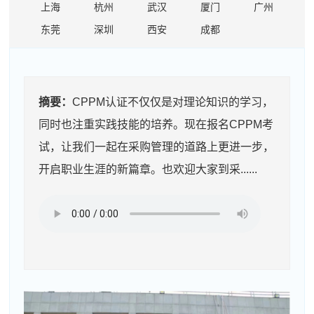
上海
杭州
武汉
厦门
广州
东莞
深圳
西安
成都
摘要：
CPPM认证不仅仅是对理论知识的学习，
同时也注重实践技能的培养。现在报名CPPM考
试，让我们一起在采购管理的道路上更进一步，
开启职业生涯的新篇章。也欢迎大家到采......