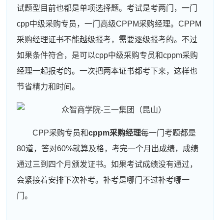
试题型目前也都是单项选择题。考试是考两门，一门
cpp中级采购专员，一门高级CPPM采购经理。CPPM
采购经理证书不能越级报考，需要逐级报考的。不过
如果条件符合，是可以cpp中级采购专员和cppm采购
经理一起报考的。一次把两本证书都考下来，这样也
节省精力和时间。
CPP采购专员和
cppm采购经理
每一门考题都是
80道，答对60%就算及格，考完一个月出成绩，成绩
通过三到四个月颁发证书。如果考试成绩没有通过，
会紧接着安排下次补考。补考是哪门不过补考哪一
门。