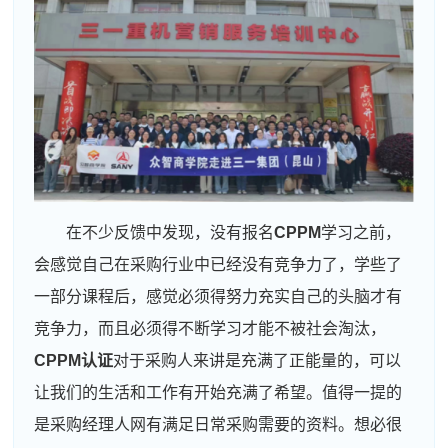
在不少反馈中发现，没有报名
CPPM
学习之前，
会感觉自己在采购行业中已经没有竞争力了，学些了
一部分课程后，感觉必须得努力充实自己的头脑才有
竞争力，而且必须得不断学习才能不被社会淘汰，
CPPM认证
对于采购人来讲是充满了正能量的，可以
让我们的生活和工作有开始充满了希望。值得一提的
是采购经理人网有满足日常采购需要的资料。想必很