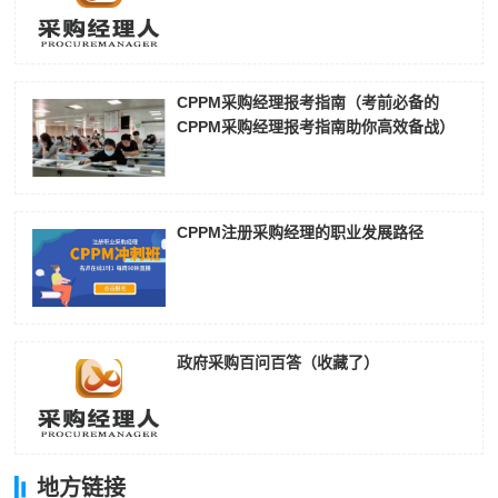
CPPM采购经理报考指南（考前必备的
CPPM采购经理报考指南助你高效备战）
CPPM注册采购经理的职业发展路径
政府采购百问百答（收藏了）
地方链接