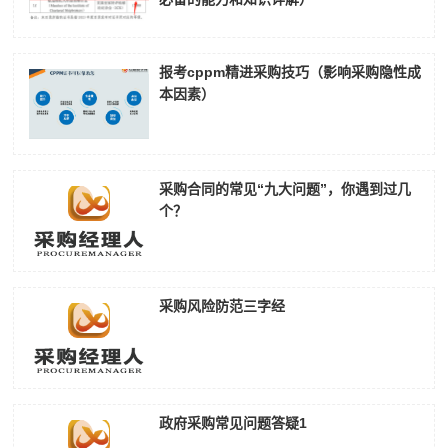
报考cppm精进采购技巧（影响采购隐性成
本因素）
采购合同的常见“九大问题”，你遇到过几
个？
采购风险防范三字经
政府采购常见问题答疑1